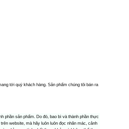
mang tới quý khách hàng. Sản phẩm chúng tôi bán ra
hành phần sản phẩm. Do đó, bao bì và thành phần thực
i trên website, mà hãy luôn luôn đọc nhãn mác, cảnh