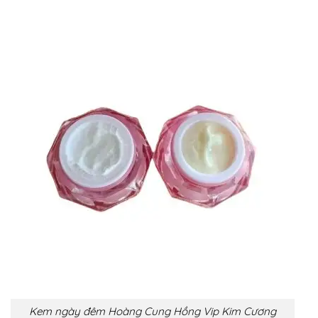
Kem ngày đêm Hoàng Cung Hồng Vip Kim Cương