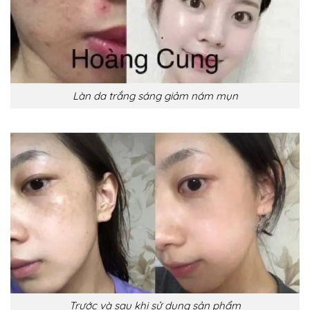
Làn da trắng sáng giảm nám mụn
Trước và sau khi sử dụng sản phẩm