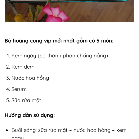
Bộ hoàng cung vip mới nhất gồm có 5 món:
Kem ngày (có thành phần chống nắng)
Kem đêm
Nước hoa hồng
Serum
Sữa rửa mặt
Hướng dẫn sử dụng:
Buổi sáng: sữa rửa mặt – nước hoa hồng – kem
ngày